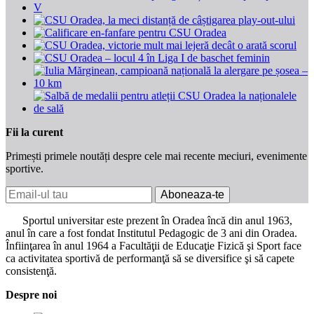
Fii la curent
Primești primele noutăți despre cele mai recente meciuri, evenimente
sportive.
Aboneaza-te
Sportul universitar este prezent în Oradea încă din anul 1963,
anul în care a fost fondat Institutul Pedagogic de 3 ani din Oradea.
Înfiinţarea în anul 1964 a Facultăţii de Educaţie Fizică şi Sport face
ca activitatea sportivă de performanţă să se diversifice şi să capete
consistenţă.
Despre noi