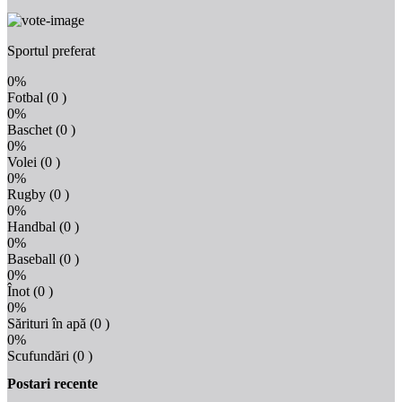
Sportul preferat
0%
Fotbal
(0 )
0%
Baschet
(0 )
0%
Volei
(0 )
0%
Rugby
(0 )
0%
Handbal
(0 )
0%
Baseball
(0 )
0%
Înot
(0 )
0%
Sărituri în apă
(0 )
0%
Scufundări
(0 )
Postari recente