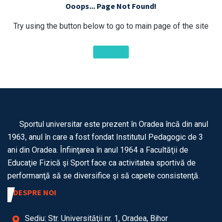
Ooops... Page Not Found!
Try using the button below to go to main page of the site
Sportul universitar este prezent în Oradea încă din anul
1963, anul în care a fost fondat Institutul Pedagogic de 3
ani din Oradea. Înfiinţarea în anul 1964 a Facultăţii de
Educaţie Fizică şi Sport face ca activitatea sportivă de
performanţă să se diversifice şi să capete consistenţă.
DESPRE NOI
Sediu: Str. Universităţii nr. 1, Oradea, Bihor